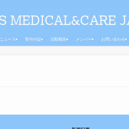
ニュース
聖句や証
活動報告
メンバー
お問い合わせ