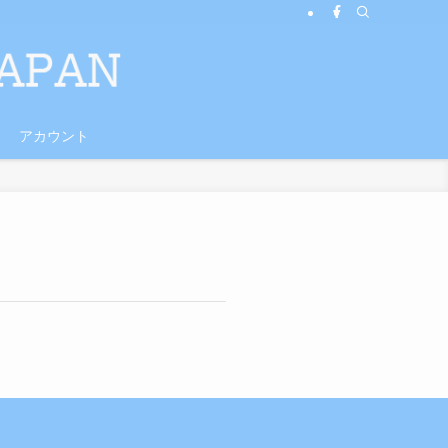
アカウント