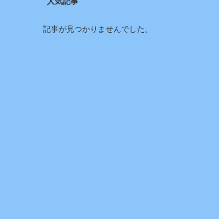
人気記事
記事が見つかりませんでした。