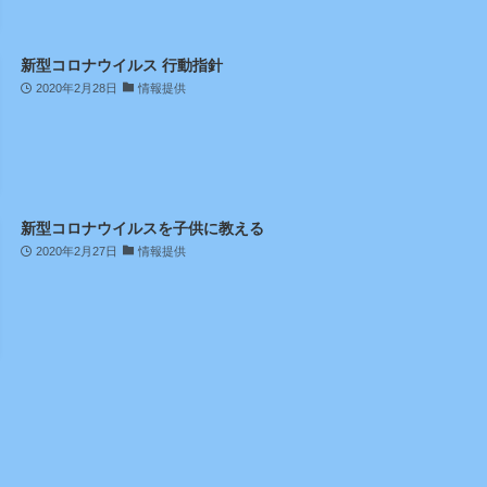
新型コロナウイルス 行動指針
2020年2月28日
情報提供
新型コロナウイルスを子供に教える
2020年2月27日
情報提供