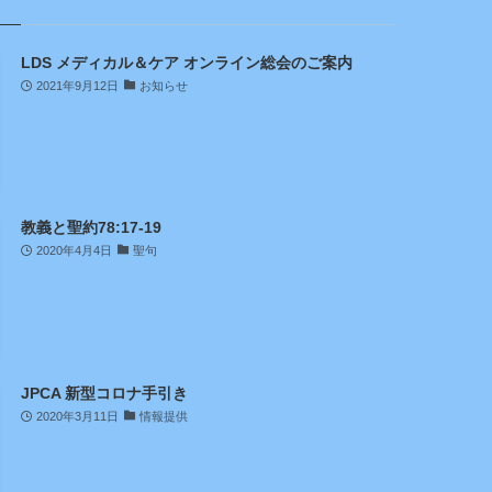
LDS メディカル＆ケア オンライン総会のご案内
2021年9月12日
お知らせ
教義と聖約78:17-19
2020年4月4日
聖句
JPCA 新型コロナ手引き
2020年3月11日
情報提供