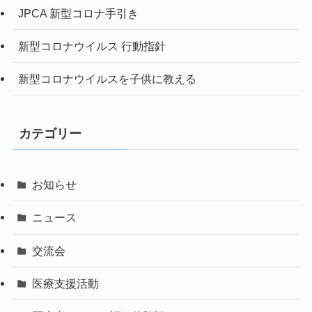
JPCA 新型コロナ手引き
新型コロナウイルス 行動指針
新型コロナウイルスを子供に教える
カテゴリー
お知らせ
ニュース
交流会
医療支援活動