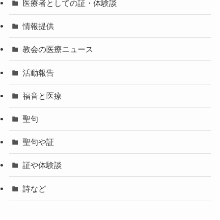
医療者としての証・体験談
情報提供
教会の医療ニュース
活動報告
福音と医療
聖句
聖句や証
証や体験談
詩など