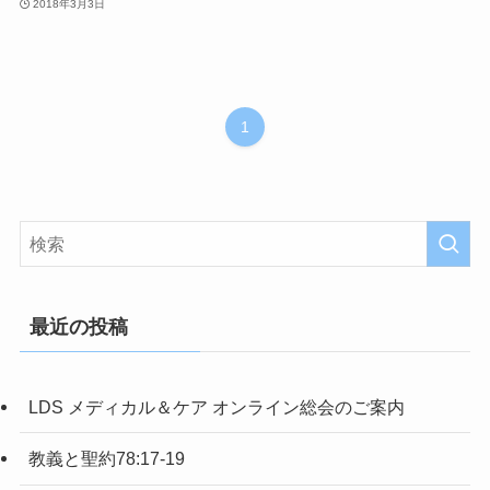
2018年3月3日
1
最近の投稿
LDS メディカル＆ケア オンライン総会のご案内
教義と聖約78:17-19