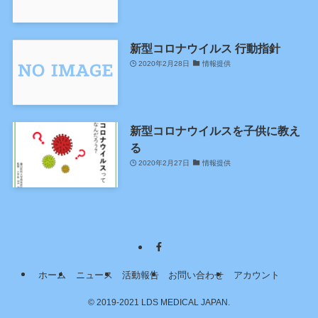
新型コロナウイルス 行動指針
2020年2月28日
情報提供
新型コロナウイルスを子供に教え
る
2020年2月27日
情報提供
ホーム
ニュース
活動報告
お問い合わせ
アカウント
©
2019-2021 LDS MEDICAL JAPAN.