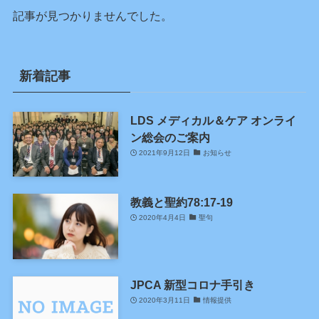
記事が見つかりませんでした。
新着記事
LDS メディカル＆ケア オンライ
ン総会のご案内
2021年9月12日
お知らせ
教義と聖約78:17-19
2020年4月4日
聖句
JPCA 新型コロナ手引き
2020年3月11日
情報提供