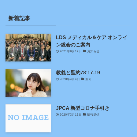
新着記事
LDS メディカル＆ケア オンライ
ン総会のご案内
2021年9月12日
お知らせ
教義と聖約78:17-19
2020年4月4日
聖句
JPCA 新型コロナ手引き
2020年3月11日
情報提供