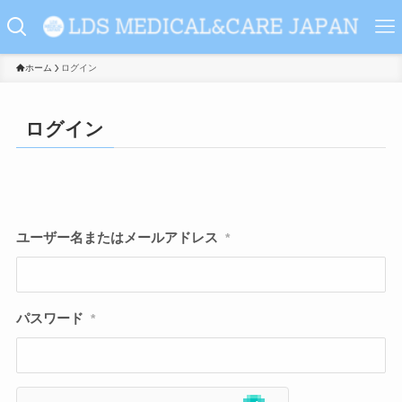
ホーム
ログイン
ログイン
ユーザー名またはメールアドレス
*
パスワード
*