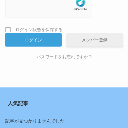
ログイン状態を保存する
メンバー登録
パスワードをお忘れですか ?
人気記事
記事が見つかりませんでした。