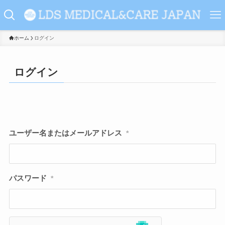
ホーム
ログイン
ログイン
ユーザー名またはメールアドレス
*
パスワード
*