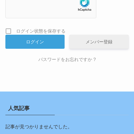
ログイン状態を保存する
メンバー登録
パスワードをお忘れですか ?
人気記事
記事が見つかりませんでした。