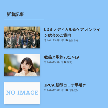
新着記事
LDS メディカル＆ケア オンライ
ン総会のご案内
2021年9月12日
お知らせ
教義と聖約78:17-19
2020年4月4日
聖句
JPCA 新型コロナ手引き
2020年3月11日
情報提供