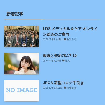
新着記事
LDS メディカル＆ケア オンライ
ン総会のご案内
2021年9月12日
お知らせ
教義と聖約78:17-19
2020年4月4日
聖句
JPCA 新型コロナ手引き
2020年3月11日
情報提供