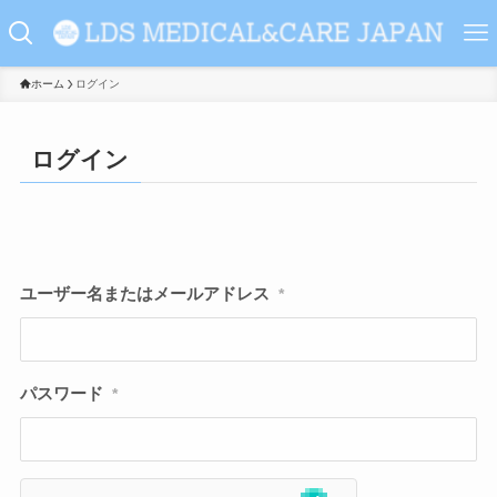
ホーム
ログイン
ログイン
ユーザー名またはメールアドレス
*
パスワード
*