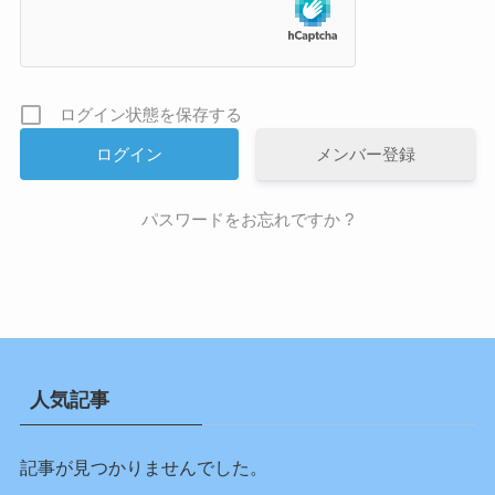
ログイン状態を保存する
メンバー登録
パスワードをお忘れですか ?
人気記事
記事が見つかりませんでした。